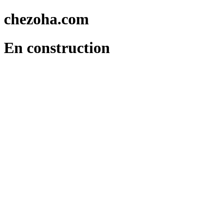
chezoha.com
En construction